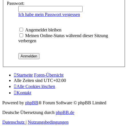
Passwort:
Ich habe mein Passwort vergessen
Angemeldet bleiben
Meinen Online-Status während dieser Sitzung
verbergen
Startseite
Foren-Übersicht
Alle Zeiten sind
UTC+02:00
Alle Cookies löschen
Kontakt
Powered by
phpBB
® Forum Software © phpBB Limited
Deutsche Übersetzung durch
phpBB.de
Datenschutz
|
Nutzungsbedingungen